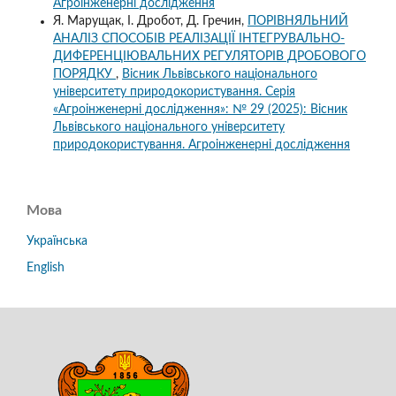
Агроінженерні дослідження
Я. Марущак, І. Дробот, Д. Гречин,
ПОРІВНЯЛЬНИЙ
АНАЛІЗ СПОСОБІВ РЕАЛІЗАЦІЇ ІНТЕГРУВАЛЬНО-
ДИФЕРЕНЦІЮВАЛЬНИХ РЕГУЛЯТОРІВ ДРОБОВОГО
ПОРЯДКУ
,
Вісник Львівського національного
університету природокористування. Серія
«Агроінженерні дослідження»: № 29 (2025): Вісник
Львівського національного університету
природокористування. Агроінженерні дослідження
Мова
Українська
English