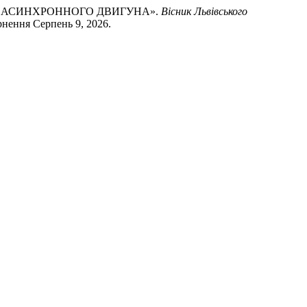
УСКУ АСИНХРОННОГО ДВИГУНА».
Вісник Львівського
вернення Серпень 9, 2026.