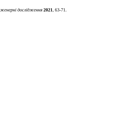
нженерні дослідження
2021
, 63-71.